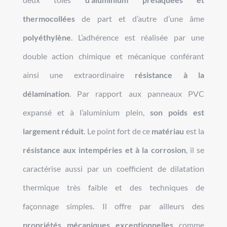
thermocollées
de part et d’autre d’une âme
polyéthylène
. L’adhérence est réalisée par une
double action chimique et mécanique conférant
ainsi une extraordinaire
résistance à la
délamination
. Par rapport aux panneaux PVC
expansé et à l’aluminium plein,
son poids est
largement réduit
. Le point fort de ce
matériau
est la
résistance aux intempéries et à la corrosion
, il se
caractérise aussi par un coefficient de dilatation
thermique très faible et des techniques de
façonnage simples. Il offre par ailleurs des
propriétés mécaniques exceptionnelles
comme