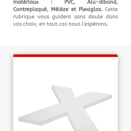
matériaux : PVC, Alu-dibond,
Contreplaqué,
Mélèze
et Plexiglas.
Cette
rubrique vous guidera sans doute dans
vos choix, en tout cas nous l’espérons.