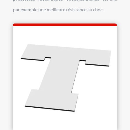
par exemple une meilleure résistance au choc.