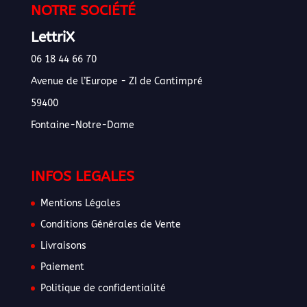
NOTRE SOCIÉTÉ
LettriX
06 18 44 66 70
Avenue de l’Europe - ZI de Cantimpré
59400
Fontaine-Notre-Dame
INFOS LEGALES
Mentions Légales
Conditions Générales de Vente
Livraisons
Paiement
Politique de confidentialité