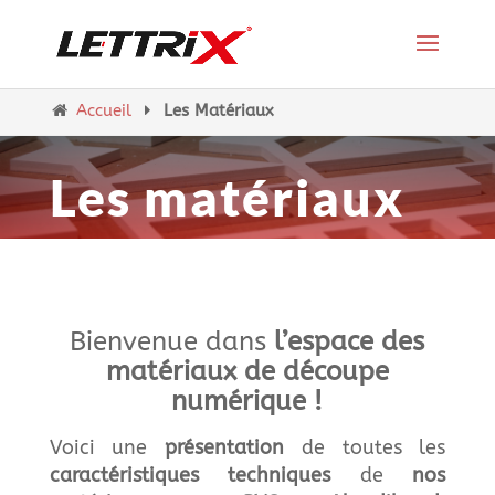
Accueil
Les Matériaux
Les matériaux
Bienvenue dans
l’espace des
matériaux de découpe
numérique !
Voici une
présentation
de toutes les
caractéristiques techniques
de
nos