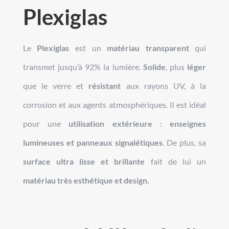
Plexiglas
Le
Plexiglas
est un
matériau transparent
qui
transmet jusqu’à 92% la lumière.
Solide
, plus
léger
que le verre et
résistant
aux rayons UV, à la
corrosion et aux agents atmosphériques. Il est idéal
pour une
utilisation extérieure
:
enseignes
lumineuses et panneaux signalétiques
. De plus, sa
surface ultra lisse et brillante
fait de lui un
matériau très esthétique et design.