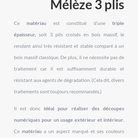
Mélèze 3 plis
Ce
matériau
est constitué d’une
triple
épaisseur,
soit 3 plis croisés en bois massif, le
rendant ainsi très résistant et stable comparé à un
bois massif classique. De plus, il ne nécessite pas de
traitement car il est suffisamment durable et
résistant aux agents de dégradation. (Cela dit, divers
traitements sont toujours recommandés.)
Il est donc
idéal pour réaliser des découpes
numériques pour un usage extérieur et intérieur
.
Ce
matériau
a un aspect marqué et ses couleurs