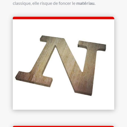
classique, elle risque de foncer le
matériau.