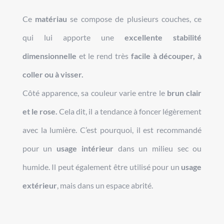
Ce
matériau
se compose de plusieurs couches, ce
qui lui apporte une
excellente stabilité
dimensionnelle
et le rend très
facile à découper, à
coller ou à visser.
Côté apparence, sa couleur varie entre le
brun clair
et le rose.
Cela dit, il a tendance à foncer légèrement
avec la lumière. C’est pourquoi, il est recommandé
pour un
usage intérieur
dans un milieu sec ou
humide. Il peut également être utilisé pour un
usage
extérieur
, mais dans un espace abrité.