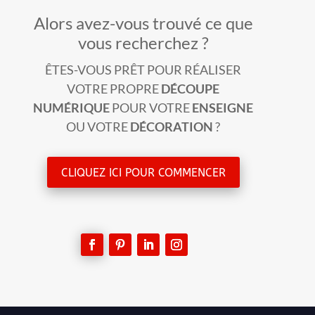
Alors avez-vous trouvé ce que
vous recherchez ?
ÊTES-VOUS PRÊT POUR RÉALISER
VOTRE PROPRE
DÉCOUPE
NUMÉRIQUE
POUR VOTRE
ENSEIGNE
OU VOTRE
DÉCORATION
?
CLIQUEZ ICI POUR COMMENCER