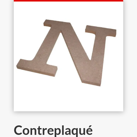
Contreplaqué