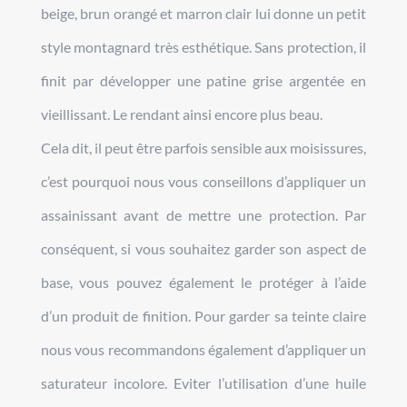
beige, brun orangé et marron clair lui donne un petit
style montagnard très esthétique. Sans protection, il
finit par développer une patine grise argentée en
vieillissant. Le rendant ainsi encore plus beau.
Cela dit, il peut être parfois sensible aux moisissures,
c’est pourquoi nous vous conseillons d’appliquer un
assainissant avant de mettre une protection. Par
conséquent, si vous souhaitez garder son aspect de
base, vous pouvez également le protéger à l’aide
d’un produit de finition. Pour garder sa teinte claire
nous vous recommandons également d’appliquer un
saturateur incolore. Eviter l’utilisation d’une huile