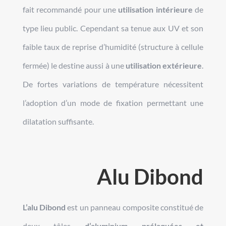
fait recommandé pour une
utilisation intérieure
de
type lieu public. Cependant sa tenue aux UV et son
faible taux de reprise d’humidité (structure à cellule
fermée) le destine aussi à une
utilisation extérieure
.
De fortes variations de température nécessitent
l’adoption d’un mode de fixation permettant une
dilatation suffisante.
Alu Dibond
L’alu Dibond
est un panneau composite constitué de
deux tôles
d’aluminium prélaquées et