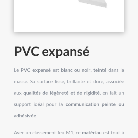
PVC expansé
Le
PVC expansé
est
blanc ou noir
,
teinté
dans la
masse. Sa surface lisse, brillante et dure, associée
aux
qualités de légèreté et de rigidité
, en fait un
support idéal pour la
communication peinte ou
adhésivée.
Avec un classement feu M1, ce
matériau
est tout à