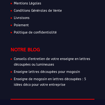
Mentions Légales
Conditions Générales de Vente
Livraisons
Paiement
Politique de confidentialité
NOTRE BLOG
Conseils d’entretien de votre enseigne en lettres
découpées ou lumineuses
Enseigne lettres découpées pour magasin
Enseigne de magasin en lettres découpées : 5
idées déco pour votre entreprise