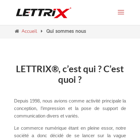
Accueil
Qui sommes nous
LETTRIX®, c’est qui ? C’est
quoi ?
Depuis 1998, nous avions comme activité principale la
conception, l’impression et la pose de support de
communication divers et variés
.
Le commerce numérique étant en pleine essor, notre
société a donc décidé de se lancer sur la vague