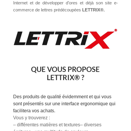
Internet et de développer d’ores et déjà son site e-
commerce de lettres prédécoupées
LETTRIX®.
QUE VOUS PROPOSE
LETTRIX® ?
Des produits de qualité évidemment et qui vous
sont présentés sur une interface ergonomique qui
facilitera vos achats.
Vous y trouverez :
– différentes matières et textures
– diverses