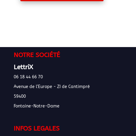
NOTRE SOCIÉTÉ
LettriX
06 18 44 66 70
Avenue de l’Europe - ZI de Cantimpré
59400
Fontaine-Notre-Dame
INFOS LEGALES