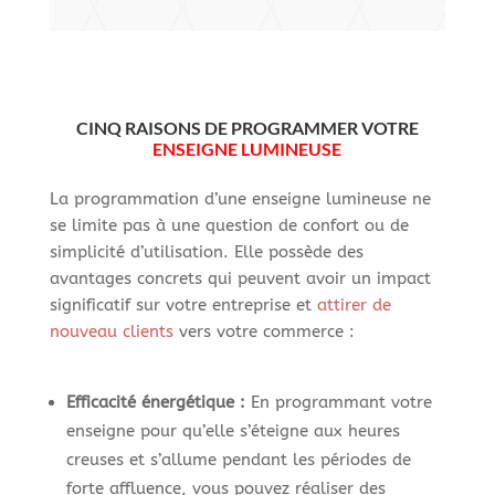
CINQ RAISONS DE PROGRAMMER VOTRE
ENSEIGNE LUMINEUSE
La programmation d’une enseigne lumineuse ne
se limite pas à une question de confort ou de
simplicité d’utilisation. Elle possède des
avantages concrets qui peuvent avoir un impact
significatif sur votre entreprise et
attirer de
nouveau clients
vers votre commerce :
Efficacité énergétique :
En programmant votre
enseigne pour qu’elle s’éteigne aux heures
creuses et s’allume pendant les périodes de
forte affluence, vous pouvez réaliser des