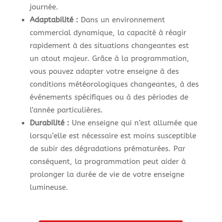
journée.
Adaptabilité :
Dans un environnement
commercial dynamique, la capacité à réagir
rapidement à des situations changeantes est
un atout majeur. Grâce à la programmation,
vous pouvez adapter votre enseigne à des
conditions météorologiques changeantes, à des
événements spécifiques ou à des périodes de
l’année particulières.
Durabilité :
Une enseigne qui n’est allumée que
lorsqu’elle est nécessaire est moins susceptible
de subir des dégradations prématurées. Par
conséquent, la programmation peut aider à
prolonger la durée de vie de votre enseigne
lumineuse.