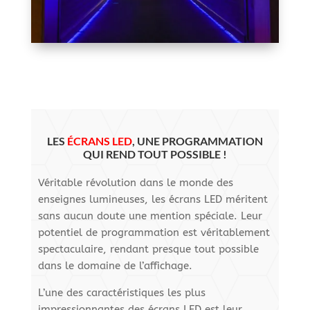
LES
ÉCRANS LED
, UNE PROGRAMMATION
QUI REND TOUT POSSIBLE !
Véritable révolution dans le monde des
enseignes lumineuses, les écrans LED méritent
sans aucun doute une mention spéciale. Leur
potentiel de programmation est véritablement
spectaculaire, rendant presque tout possible
dans le domaine de l’affichage.
L’une des caractéristiques les plus
impressionnantes des écrans LED est leur