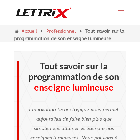
Accueil
Professionnel
Tout savoir sur la
programmation de son enseigne lumineuse
Tout savoir sur la
programmation de son
enseigne lumineuse
L’innovation technologique nous permet
aujourd’hui de faire bien plus que
simplement allumer et éteindre nos
enseignes lumineuses. Nous pouvons à