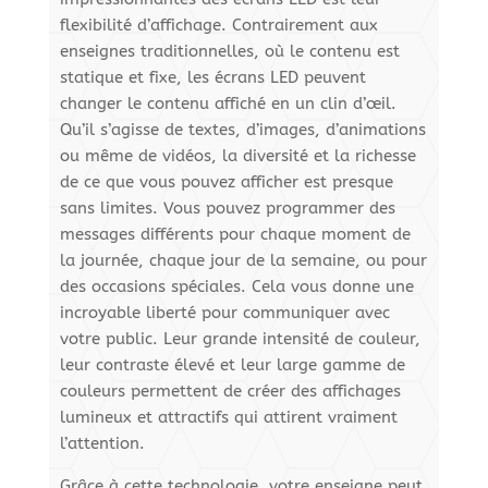
flexibilité d’affichage. Contrairement aux
enseignes traditionnelles, où le contenu est
statique et fixe, les écrans LED peuvent
changer le contenu affiché en un clin d’œil.
Qu’il s’agisse de textes, d’images, d’animations
ou même de vidéos, la diversité et la richesse
de ce que vous pouvez afficher est presque
sans limites. Vous pouvez programmer des
messages différents pour chaque moment de
la journée, chaque jour de la semaine, ou pour
des occasions spéciales. Cela vous donne une
incroyable liberté pour communiquer avec
votre public. Leur grande intensité de couleur,
leur contraste élevé et leur large gamme de
couleurs permettent de créer des affichages
lumineux et attractifs qui attirent vraiment
l’attention.
Grâce à cette technologie, votre enseigne peut