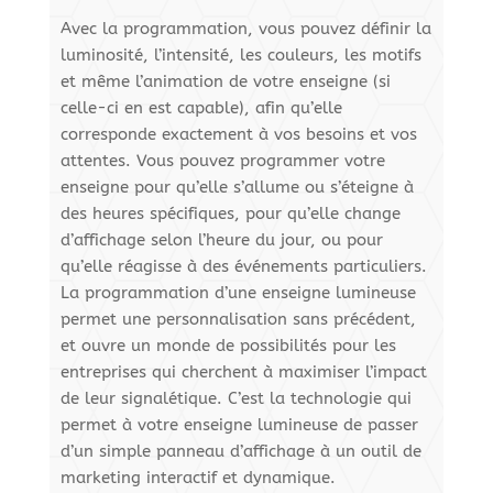
Avec la programmation, vous pouvez définir la
luminosité, l’intensité, les couleurs, les motifs
et même l’animation de votre enseigne (si
celle-ci en est capable), afin qu’elle
corresponde exactement à vos besoins et vos
attentes. Vous pouvez programmer votre
enseigne pour qu’elle s’allume ou s’éteigne à
des heures spécifiques, pour qu’elle change
d’affichage selon l’heure du jour, ou pour
qu’elle réagisse à des événements particuliers.
La programmation d’une enseigne lumineuse
permet une personnalisation sans précédent,
et ouvre un monde de possibilités pour les
entreprises qui cherchent à maximiser l’impact
de leur signalétique. C’est la technologie qui
permet à votre enseigne lumineuse de passer
d’un simple panneau d’affichage à un outil de
marketing interactif et dynamique.