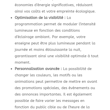
économies d’énergie significatives, réduisant
ainsi vos coûts et votre empreinte écologique.
Optimisation de la visibilité :
La
programmation permet de moduler l’intensité
lumineuse en fonction des conditions
d’éclairage ambiant. Par exemple, votre
enseigne peut être plus lumineuse pendant la
journée et moins éblouissante la nuit,
garantissant ainsi une visibilité optimale à tout
moment.
Personnalisation avancée :
La possibilité de
changer les couleurs, les motifs ou les
animations peut permettre de mettre en avant
des promotions spéciales, des événements ou
des annonces importantes. Il est également
possible de faire varier les messages en
fonction du public cible ou de l’heure de la