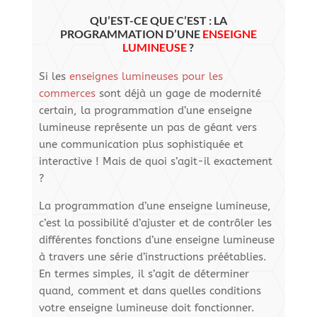
QU’EST-CE QUE C’EST : LA
PROGRAMMATION D’UNE
ENSEIGNE
LUMINEUSE
?
Si les
enseignes lumineuses pour les
commerces
sont déjà un gage de modernité
certain, la programmation d’une enseigne
lumineuse représente un pas de géant vers
une communication plus sophistiquée et
interactive ! Mais de quoi s’agit-il exactement
?
La programmation d’une enseigne lumineuse,
c’est la possibilité d’ajuster et de contrôler les
différentes fonctions d’une enseigne lumineuse
à travers une série d’instructions préétablies.
En termes simples, il s’agit de déterminer
quand, comment et dans quelles conditions
votre enseigne lumineuse doit fonctionner.