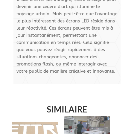
devenir une œuvre d’art qui illumine le
paysage urbain. Mais peut-être que l’avantage
le plus intéressant des écrans LED réside dans
leur réactivité. Ces écrans peuvent être mis à
jour instantanément, permettant une
communication en temps réel. Cela signifie
que vous pouvez réagir rapidement à des
situations changeantes, annoncer des
promotions flash, ou même interagir avec
votre public de manière créative et innovante.
SIMILAIRE