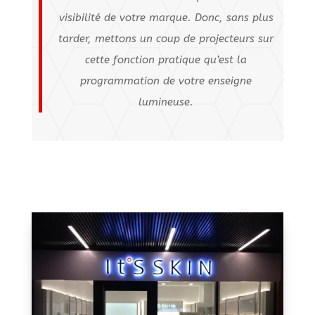
visibilité de votre marque. Donc, sans plus
tarder, mettons un coup de projecteurs sur
cette fonction pratique qu’est la
programmation de votre enseigne
lumineuse.