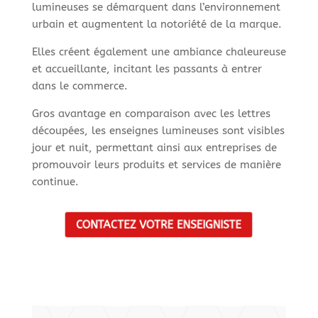
lumineuses se démarquent dans l’environnement
urbain et augmentent la notoriété de la marque.
Elles créent également une ambiance chaleureuse
et accueillante, incitant les passants à entrer
dans le commerce.
Gros avantage en comparaison avec les lettres
découpées, les enseignes lumineuses sont visibles
jour et nuit, permettant ainsi aux entreprises de
promouvoir leurs produits et services de manière
continue.
CONTACTEZ VOTRE ENSEIGNISTE