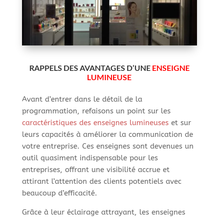
RAPPELS DES AVANTAGES D’UNE
ENSEIGNE
LUMINEUSE
Avant d’entrer dans le détail de la
programmation, refaisons un point sur les
caractéristiques des enseignes lumineuses
et sur
leurs capacités à améliorer la communication de
votre entreprise. Ces enseignes sont devenues un
outil quasiment indispensable pour les
entreprises, offrant une visibilité accrue et
attirant l’attention des clients potentiels avec
beaucoup d’efficacité.
Grâce à leur éclairage attrayant, les enseignes