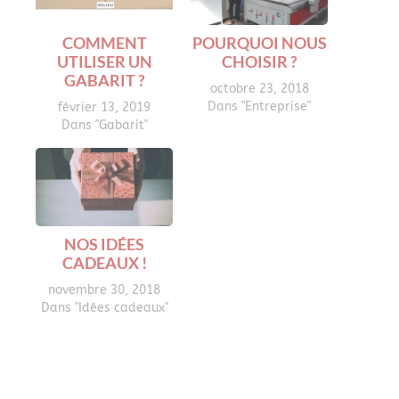
COMMENT
POURQUOI NOUS
UTILISER UN
CHOISIR ?
GABARIT ?
octobre 23, 2018
Dans "Entreprise"
février 13, 2019
Dans "Gabarit"
NOS IDÉES
CADEAUX !
novembre 30, 2018
Dans "Idées cadeaux"