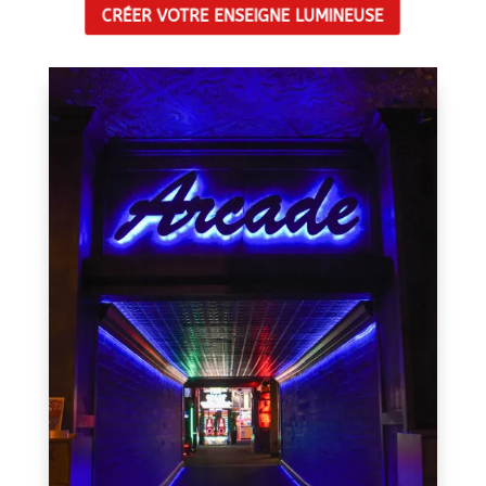
CRÉER VOTRE ENSEIGNE LUMINEUSE