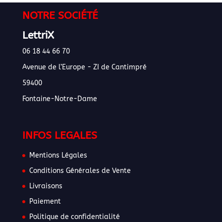
NOTRE SOCIÉTÉ
LettriX
06 18 44 66 70
Avenue de l’Europe - ZI de Cantimpré
59400
Fontaine-Notre-Dame
INFOS LEGALES
Mentions Légales
Conditions Générales de Vente
Livraisons
Paiement
Politique de confidentialité