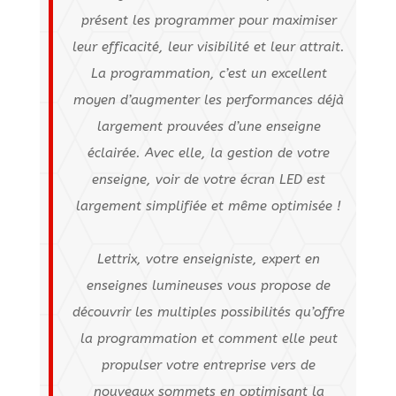
présent les programmer pour maximiser
leur efficacité, leur visibilité et leur attrait.
La programmation, c’est un excellent
moyen d’augmenter les performances déjà
largement prouvées d’une enseigne
éclairée. Avec elle, la gestion de votre
enseigne, voir de votre écran LED est
largement simplifiée et même optimisée !
Lettrix, votre enseigniste, expert en
enseignes lumineuses vous propose de
découvrir les multiples possibilités qu’offre
la programmation et comment elle peut
propulser votre entreprise vers de
nouveaux sommets en optimisant la